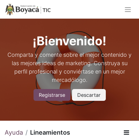
¡Bienvenido!
Comparta y comente sobre el mejor contenido y
las mejores ideas de marketing. Construya su
perfil profesional y conviértase en un mejor
mercadólogo.
Registrarse
Descartar
Ayuda
Lineamientos