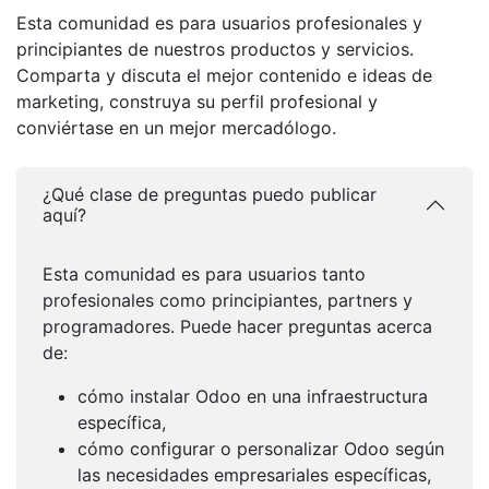
Esta comunidad es para usuarios profesionales y
principiantes de nuestros productos y servicios.
Comparta y discuta el mejor contenido e ideas de
marketing, construya su perfil profesional y
conviértase en un mejor mercadólogo.
¿Qué clase de preguntas puedo publicar
aquí?
Esta comunidad es para usuarios tanto
profesionales como principiantes, partners y
programadores. Puede hacer preguntas acerca
de:
cómo instalar Odoo en una infraestructura
específica,
cómo configurar o personalizar Odoo según
las necesidades empresariales específicas,