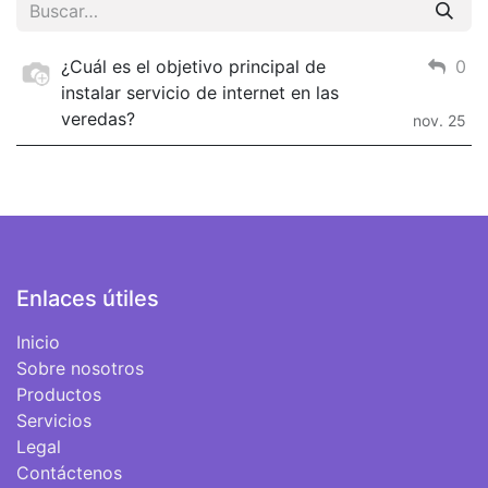
¿Cuál es el objetivo principal de
0
instalar servicio de internet en las
veredas?
nov. 25
Enlaces útiles
Inicio
Sobre nosotros
Productos
Servicios
Legal
Contáctenos