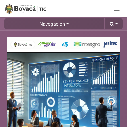
Navegación