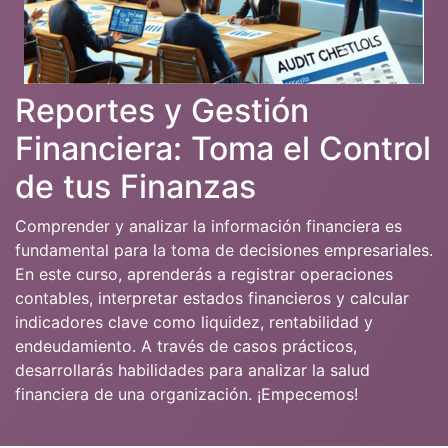
Reportes y Gestión
Financiera: Toma el Control
de tus Finanzas
Comprender y analizar la información financiera es
fundamental para la toma de decisiones empresariales.
En este curso, aprenderás a registrar operaciones
contables, interpretar estados financieros y calcular
indicadores clave como liquidez, rentabilidad y
endeudamiento. A través de casos prácticos,
desarrollarás habilidades para analizar la salud
financiera de una organización. ¡Empecemos!