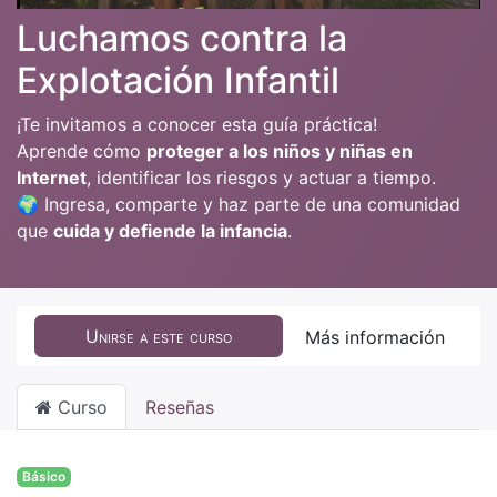
Luchamos contra la
Explotación Infantil
¡Te invitamos a conocer esta guía práctica!
Aprende cómo
proteger a los niños y niñas en
Internet
, identificar los riesgos y actuar a tiempo.
🌍 Ingresa, comparte y haz parte de una comunidad
que
cuida y defiende la infancia
.
Unirse a este curso
Más información
Curso
Reseñas
Básico