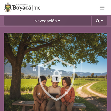
Navegación