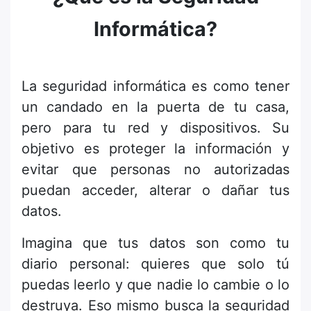
Informática?
La seguridad informática es como tener
un candado en la puerta de tu casa,
pero para tu red y dispositivos. Su
objetivo es proteger la información y
evitar que personas no autorizadas
puedan acceder, alterar o dañar tus
datos.
Imagina que tus datos son como tu
diario personal: quieres que solo tú
puedas leerlo y que nadie lo cambie o lo
destruya. Eso mismo busca la seguridad