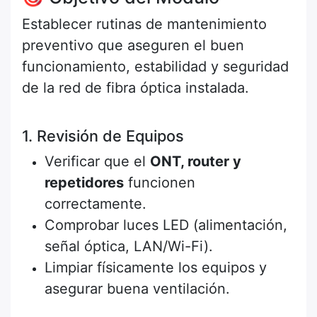
Establecer rutinas de mantenimiento
preventivo que aseguren el buen
funcionamiento, estabilidad y seguridad
de la red de fibra óptica instalada.
1. Revisión de Equipos
Verificar que el
ONT, router y
repetidores
funcionen
correctamente.
Comprobar luces LED (alimentación,
señal óptica, LAN/Wi-Fi).
Limpiar físicamente los equipos y
asegurar buena ventilación.